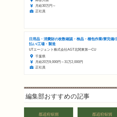
神奈川県
月給30万円～
正社員
日用品・消費財の枚数確認・検品・梱包作業/寮完備/
払い/工場・製造
UTエージェント株式会社AGT北関東第一CU
千葉県
月給20万9,000円～31万2,000円
正社員
編集部おすすめの記事