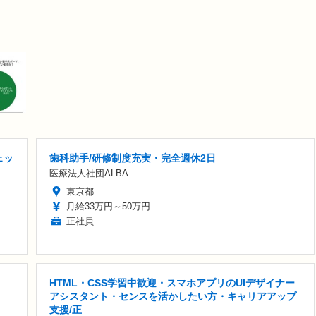
ェッ
歯科助手/研修制度充実・完全週休2日
医療法人社団ALBA
東京都
月給33万円～50万円
正社員
HTML・CSS学習中歓迎・スマホアプリのUIデザイナー
アシスタント・センスを活かしたい方・キャリアアップ
支援/正