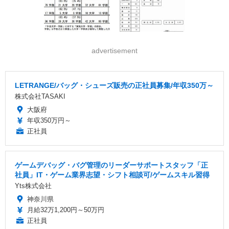
advertisement
LETRANGE/バッグ・シューズ販売の正社員募集/年収350万～
株式会社TASAKI
大阪府
年収350万円～
正社員
ゲームデバッグ・バグ管理のリーダーサポートスタッフ「正
社員」IT・ゲーム業界志望・シフト相談可/ゲームスキル習得
Yts株式会社
神奈川県
月給32万1,200円～50万円
正社員