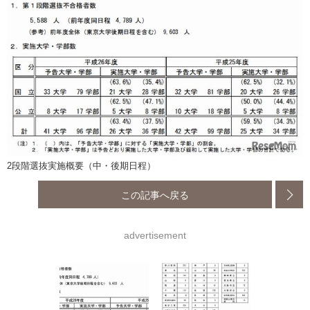
2段階選抜実施概要（中・後期日程）
この記事へ戻る
advertisement