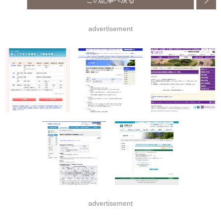
advertisement
advertisement