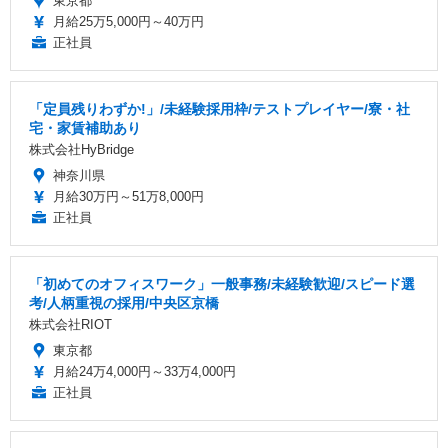
東京都
月給25万5,000円～40万円
正社員
「定員残りわずか!」/未経験採用枠/テストプレイヤー/寮・社
宅・家賃補助あり
株式会社HyBridge
神奈川県
月給30万円～51万8,000円
正社員
「初めてのオフィスワーク」一般事務/未経験歓迎/スピード選
考/人柄重視の採用/中央区京橋
株式会社RIOT
東京都
月給24万4,000円～33万4,000円
正社員