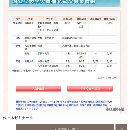
代々木ゼミナール
この記事へ戻る