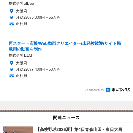
株式会社alBee
大阪府
月給29万5,000円～55万円
正社員
再スタート応援/Web動画クリエイター/未経験歓迎/サイト掲
載用の動画を制作
株式会社ELM
大阪府
月給29万7,400円～60万円
正社員
Sponsored by
関連ニュース
【高校野球2026夏】第4日青森山田・東日大昌