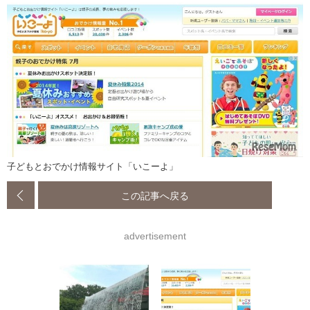
子どもとおでかけ情報サイト「いこーよ」
この記事へ戻る
advertisement