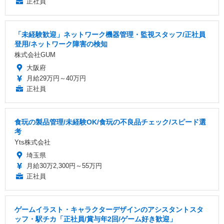
正社員
「未経験歓迎」ネットワーク機器管理・監視スタッフ/正社員
登用/ネットワーク障害の検知
株式会社GUM
大阪府
月給29万円～40万円
正社員
食玩の製品管理/未経験OK/食玩の不良品チェック/スピード選
考
Yts株式会社
埼玉県
月給30万2,300円～55万円
正社員
ゲームイラスト・キャラクターデザインのアシスタントスタ
ッフ・駅チカ「正社員/賞与年2回/ゲーム好き歓迎」