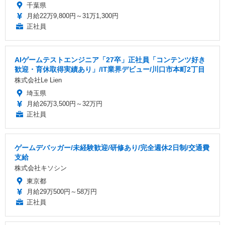
千葉県
月給22万9,800円～31万1,300円
正社員
AIゲームテストエンジニア「27卒」正社員「コンテンツ好き
歓迎・育休取得実績あり」/IT業界デビュー/川口市本町2丁目
株式会社Le Lien
埼玉県
月給26万3,500円～32万円
正社員
ゲームデバッガー/未経験歓迎/研修あり/完全週休2日制/交通費
支給
株式会社キソシン
東京都
月給29万500円～58万円
正社員