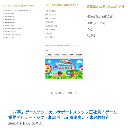
advertisement
「27卒」ゲームテクニカルサポートスタッフ正社員「ゲーム
業界デビュー・シフト相談可」/定着率高い・未経験歓迎
株式会社ELシステム