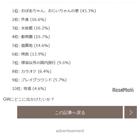
GWにどこに出かけたいか？
この記事へ戻る
advertisement