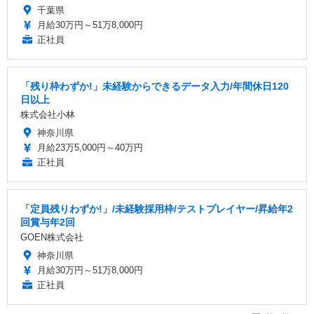
千葉県
月給30万円～51万8,000円
正社員
「残り枠わずか!」未経験からできるデータ入力/年間休日120
日以上
株式会社小林
神奈川県
月給23万5,000円～40万円
正社員
「定員残りわずか!」/未経験採用枠/テストプレイヤー/昇給年2
回賞与年2回
GOEN株式会社
神奈川県
月給30万円～51万8,000円
正社員