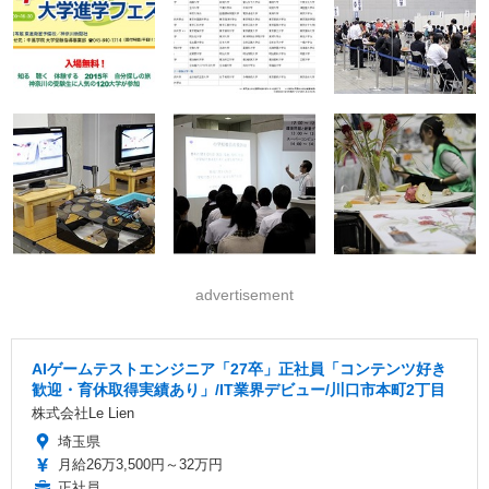
advertisement
AIゲームテストエンジニア「27卒」正社員「コンテンツ好き
歓迎・育休取得実績あり」/IT業界デビュー/川口市本町2丁目
株式会社Le Lien
埼玉県
月給26万3,500円～32万円
正社員