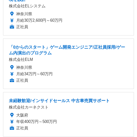
株式会社ELシステム
神奈川県
月給30万2,600円～60万円
正社員
「0からのスタート」ゲーム開発エンジニア/正社員採用/ゲー
ム内演出のプログラム
株式会社ELM
神奈川県
月給34万円～60万円
正社員
未経験歓迎/インサイドセールス 中古車売買サポート
株式会社カーネクスト
大阪府
年収400万円～500万円
正社員