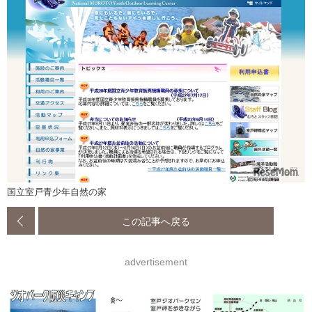
国立室戸青少年自然の家
この記事へ戻る
advertisement