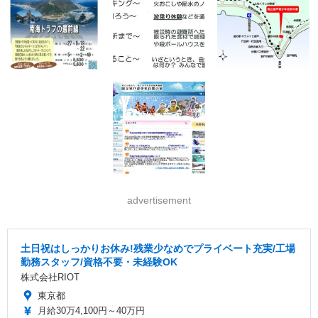
advertisement
土日祝はしっかりお休み!残業少なめでプライベート充実/工場
勤務スタッフ/資格不要・未経験OK
株式会社RIOT
東京都
月給30万4,100円～40万円