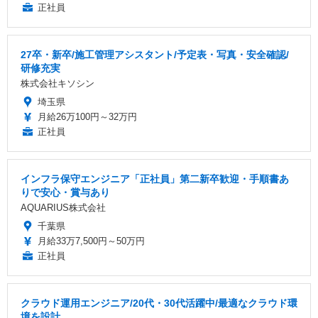
正社員
27卒・新卒/施工管理アシスタント/予定表・写真・安全確認/
研修充実
株式会社キソシン
埼玉県
月給26万100円～32万円
正社員
インフラ保守エンジニア「正社員」第二新卒歓迎・手順書あ
りで安心・賞与あり
AQUARIUS株式会社
千葉県
月給33万7,500円～50万円
正社員
クラウド運用エンジニア/20代・30代活躍中/最適なクラウド環
境を設計