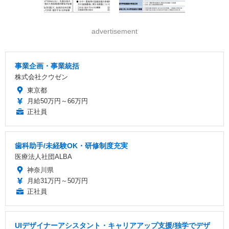
advertisement
事業企画・事業統括
株式会社クウゼン
東京都
月給50万円～66万円
正社員
歯科助手/未経験OK・研修制度充実
医療法人社団ALBA
神奈川県
月給31万円～50万円
正社員
UIデザイナーアシスタント・キャリアアップ支援/独学でデザ