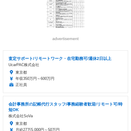
advertisement
査定サポート/リモートワーク・在宅勤務可/週休2日以上
UcarPAC株式会社
東京都
年収350万円～600万円
正社員
会計事務所の記帳代行スタッフ/事務経験者歓迎/リモート可/時
短OK
株式会社SoVa
東京都
月給27万5,000円～50万円