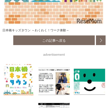
日本橋キッズタウン ～わくわく！ワーク体験～
この記事へ戻る
advertisement