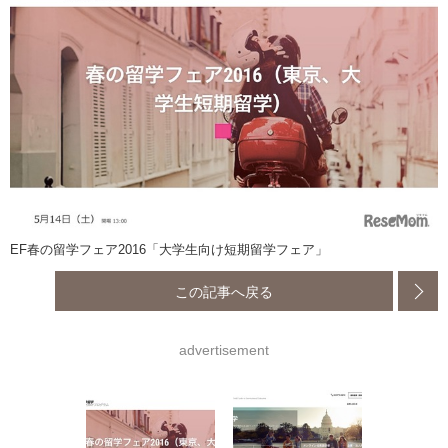
EF春の留学フェア2016「大学生向け短期留学フェア」
この記事へ戻る
advertisement