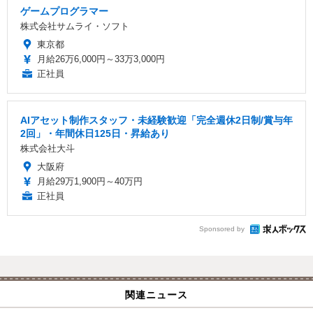
ゲームプログラマー
株式会社サムライ・ソフト
東京都
月給26万6,000円～33万3,000円
正社員
AIアセット制作スタッフ・未経験歓迎「完全週休2日制/賞与年
2回」・年間休日125日・昇給あり
株式会社大斗
大阪府
月給29万1,900円～40万円
正社員
Sponsored by
関連ニュース