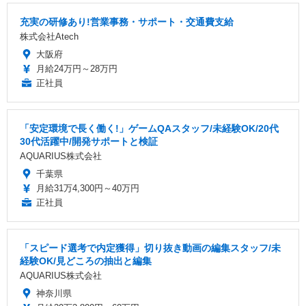
充実の研修あり!営業事務・サポート・交通費支給
株式会社Atech
大阪府
月給24万円～28万円
正社員
「安定環境で長く働く!」ゲームQAスタッフ/未経験OK/20代
30代活躍中/開発サポートと検証
AQUARIUS株式会社
千葉県
月給31万4,300円～40万円
正社員
「スピード選考で内定獲得」切り抜き動画の編集スタッフ/未
経験OK/見どころの抽出と編集
AQUARIUS株式会社
神奈川県