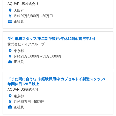
AQUARIUS株式会社
大阪府
月給29万5,500円～50万円
正社員
受付事務スタッフ/第二新卒歓迎/年休125日/賞与年2回
株式会社ティアグループ
東京都
月給23万5,000円～33万5,000円
正社員
「まだ間に合う!」未経験採用枠/カプセルトイ製造スタッフ/
年間休日125日以上
AQUARIUS株式会社
東京都
月給28万円～50万円
正社員