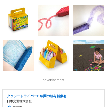
advertisement
タクシードライバー/1年間の給与補償有
日本交通株式会社