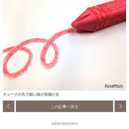
チョークの先で細い線が画描ける
この記事へ戻る
advertisement