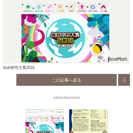
自由研究大賞2016
この記事へ戻る
advertisement