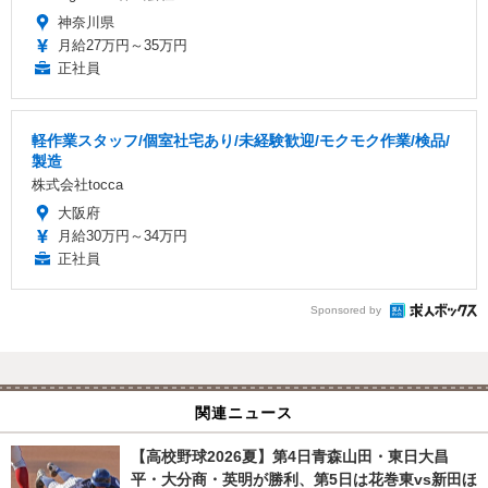
神奈川県
月給27万円～35万円
正社員
軽作業スタッフ/個室社宅あり/未経験歓迎/モクモク作業/検品/
製造
株式会社tocca
大阪府
月給30万円～34万円
正社員
Sponsored by
関連ニュース
【高校野球2026夏】第4日青森山田・東日大昌
平・大分商・英明が勝利、第5日は花巻東vs新田ほ