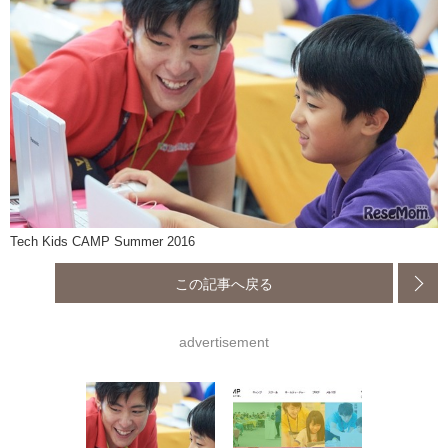
Tech Kids CAMP Summer 2016
この記事へ戻る
advertisement