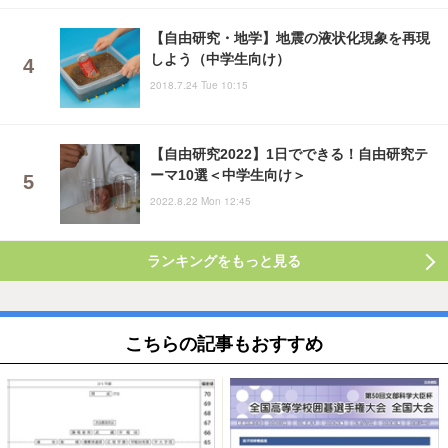
【自由研究・地学】地震の液状化現象を再現
しよう（中学生向け）
2018.7.24 Tue 10:15
【自由研究2022】1日でできる！自由研究テ
ーマ10選＜中学生向け＞
2022.8.22 Mon 12:45
ランキングをもっと見る
こちらの記事もおすすめ