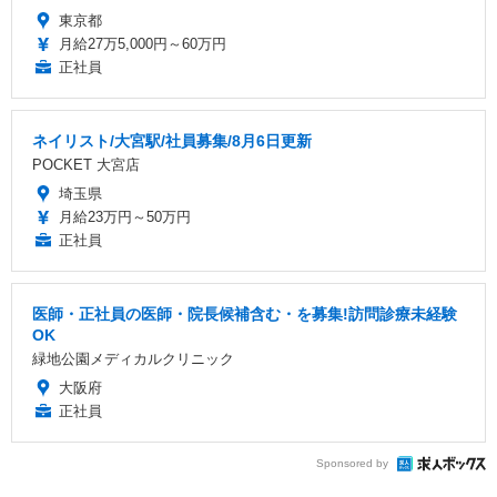
東京都
月給27万5,000円～60万円
正社員
ネイリスト/大宮駅/社員募集/8月6日更新
POCKET 大宮店
埼玉県
月給23万円～50万円
正社員
医師・正社員の医師・院長候補含む・を募集!訪問診療未経験
OK
緑地公園メディカルクリニック
大阪府
正社員
Sponsored by