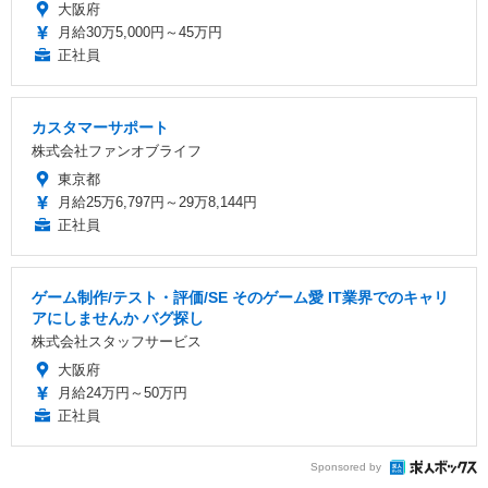
大阪府
月給30万5,000円～45万円
正社員
カスタマーサポート
株式会社ファンオブライフ
東京都
月給25万6,797円～29万8,144円
正社員
ゲーム制作/テスト・評価/SE そのゲーム愛 IT業界でのキャリ
アにしませんか バグ探し
株式会社スタッフサービス
大阪府
月給24万円～50万円
正社員
Sponsored by