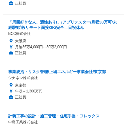
正社員
「周回好きな人、適性あり!」/アプリテスター/月収30万可/未
経験歓迎/リモート面接OK/完全土日祝休み
BCC株式会社
大阪府
月給36万4,000円～39万2,000円
正社員
事業統括・リスク管理/上場エネルギー事業会社/東京都
シナネン株式会社
東京都
年収～1,300万円
正社員
計装工事の設計・施工管理・住宅手当・フレックス
中島工業株式会社