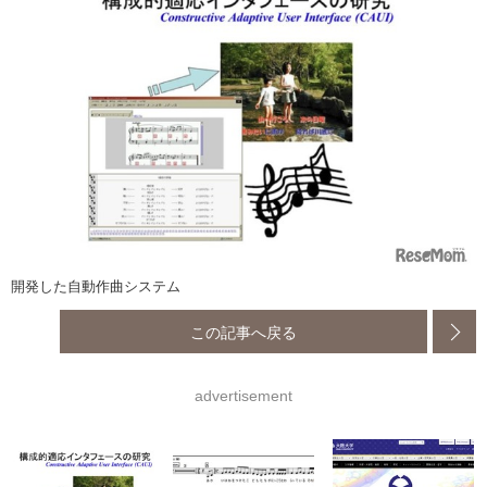
開発した自動作曲システム
この記事へ戻る
advertisement