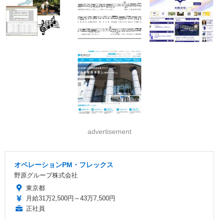
advertisement
オペレーションPM・フレックス
野原グループ株式会社
東京都
月給31万2,500円～43万7,500円
正社員