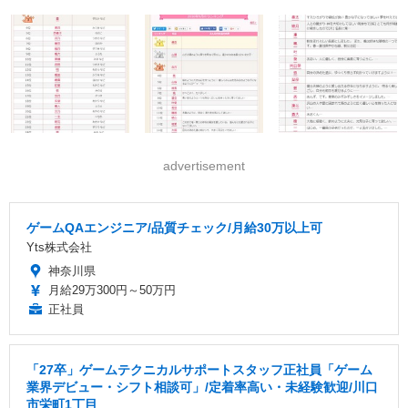
advertisement
ゲームQAエンジニア/品質チェック/月給30万以上可
Yts株式会社
神奈川県
月給29万300円～50万円
正社員
「27卒」ゲームテクニカルサポートスタッフ正社員「ゲーム
業界デビュー・シフト相談可」/定着率高い・未経験歓迎/川口
市栄町1丁目