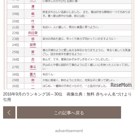
2016年9月のランキング16～30位 画像出典：無料 赤ちゃん名づけより
引用
この記事へ戻る
advertisement