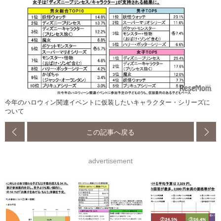
今年のハロウィン関連イベントに仮装したいキャラクター・シリーズに
ついて
この記事へ戻る
advertisement