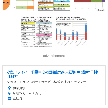
advertisement
小型ドライバー/日勤中心&近距離のみ/未経験OK/週休2日制/
月35万
タカダ・トランスポートサービス株式会社 横浜センター
神奈川県
月給27万円～35万円
正社員