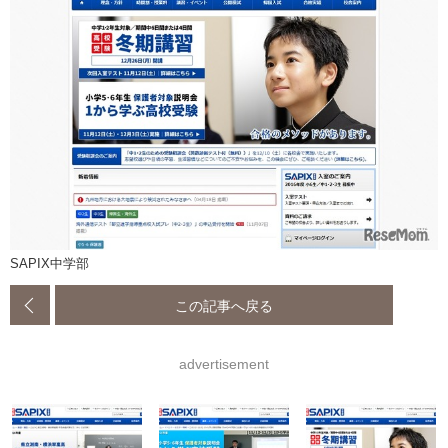
SAPIX中学部
この記事へ戻る
advertisement