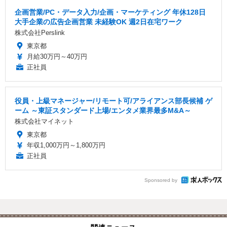
企画営業/PC・データ入力/企画・マーケティング 年休128日
大手企業の広告企画営業 未経験OK 週2日在宅ワーク
株式会社Perslink
東京都
月給30万円～40万円
正社員
役員・上級マネージャー/リモート可/アライアンス部長候補 ゲ
ーム ～東証スタンダード上場/エンタメ業界最多M&A～
株式会社マイネット
東京都
年収1,000万円～1,800万円
正社員
Sponsored by