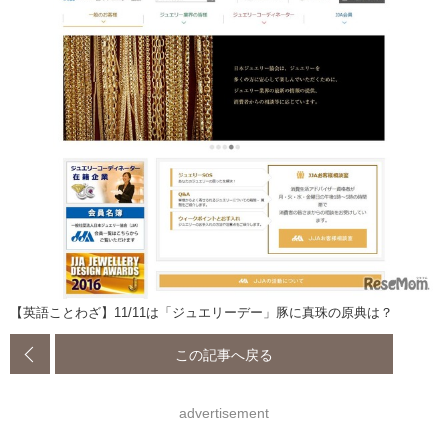
【英語ことわざ】11/11は「ジュエリーデー」豚に真珠の原典は？
この記事へ戻る
advertisement