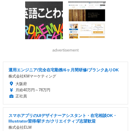
advertisement
運用エンジニア/完全在宅勤務/6ヶ月間研修/ブランクありOK
株式会社KMマーケティング
大阪府
月給40万円～78万円
正社員
スマホアプリのUIデザイナーアシスタント・在宅相談OK・
Illustrator習得/駅チカ/クリエイティブ志望歓迎
株式会社ELM