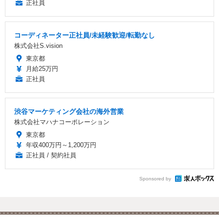
正社員
コーディネーター正社員/未経験歓迎/転勤なし
株式会社S.vision
東京都
月給25万円
正社員
渋谷マーケティング会社の海外営業
株式会社マハナコーポレーション
東京都
年収400万円～1,200万円
正社員 / 契約社員
Sponsored by