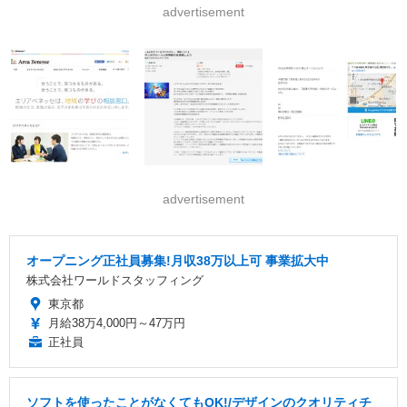
advertisement
advertisement
オープニング正社員募集!月収38万以上可 事業拡大中
株式会社ワールドスタッフィング
東京都
月給38万4,000円～47万円
正社員
ソフトを使ったことがなくてもOK!/デザインのクオリティチ