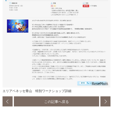
エリアベネッセ青山 特別ワークショップ詳細
この記事へ戻る