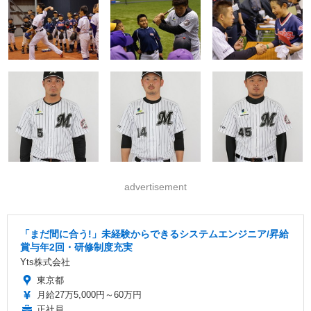
advertisement
「まだ間に合う!」未経験からできるシステムエンジニア/昇給
賞与年2回・研修制度充実
Yts株式会社
東京都
月給27万5,000円～60万円
正社員