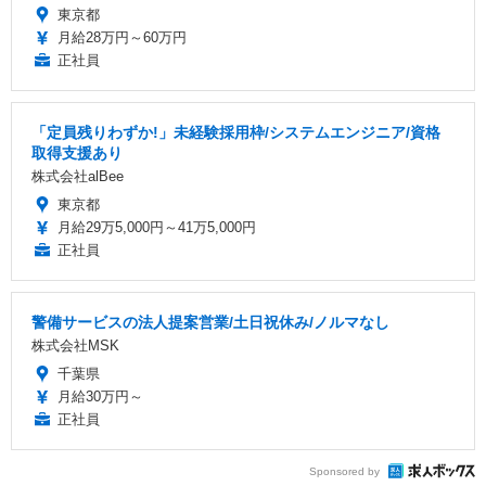
東京都
月給28万円～60万円
正社員
「定員残りわずか!」未経験採用枠/システムエンジニア/資格
取得支援あり
株式会社alBee
東京都
月給29万5,000円～41万5,000円
正社員
警備サービスの法人提案営業/土日祝休み/ノルマなし
株式会社MSK
千葉県
月給30万円～
正社員
Sponsored by