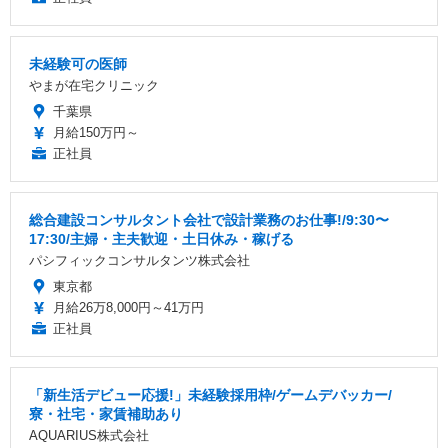
未経験可の医師
やまが在宅クリニック
千葉県
月給150万円～
正社員
総合建設コンサルタント会社で設計業務のお仕事!/9:30〜
17:30/主婦・主夫歓迎・土日休み・稼げる
パシフィックコンサルタンツ株式会社
東京都
月給26万8,000円～41万円
正社員
「新生活デビュー応援!」未経験採用枠/ゲームデバッカー/
寮・社宅・家賃補助あり
AQUARIUS株式会社