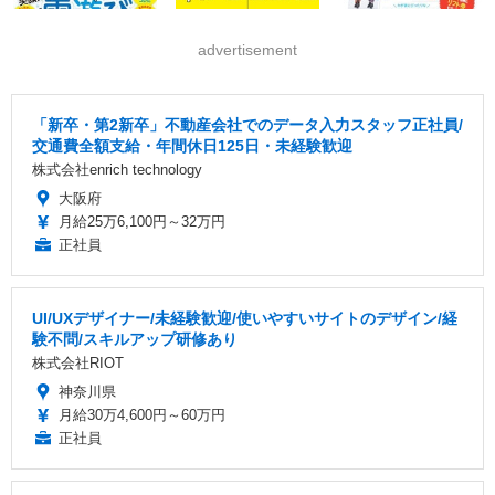
advertisement
「新卒・第2新卒」不動産会社でのデータ入力スタッフ正社員/
交通費全額支給・年間休日125日・未経験歓迎
株式会社enrich technology
大阪府
月給25万6,100円～32万円
正社員
UI/UXデザイナー/未経験歓迎/使いやすいサイトのデザイン/経
験不問/スキルアップ研修あり
株式会社RIOT
神奈川県
月給30万4,600円～60万円
正社員