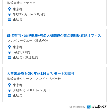
株式会社コアテック
東京都
年収350万円～600万円
正社員
ほぼ在宅・経理事務+有名人材関連企業@麹町駅直結オフィス
マンパワーグループ株式会社
東京都
時給1,800円
正社員 / 派遣社員
人事未経験もOK 年休126日/リモート相談可
株式会社クリーク・アンド・リバー社
東京都
月給37万5,000円～55万円
正社員
Sponsored by