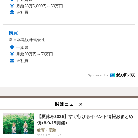
月給23万5,000円～50万円
正社員
購買
新日本建設株式会社
千葉県
月給30万円～50万円
正社員
Sponsored by
関連ニュース
【夏休み2026】すぐ行けるイベント情報おまとめ
便<8/9-15開催>
教育・受験
2026.8.7 Fri 1:45