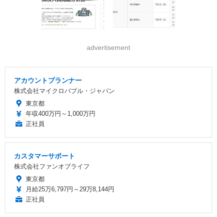
advertisement
アカウントプランナー
株式会社マイクロバブル・ジャパン
東京都
年収400万円～1,000万円
正社員
カスタマーサポート
株式会社ファンオブライフ
東京都
月給25万6,797円～29万8,144円
正社員