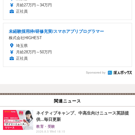
月給27万円～34万円
正社員
未経験採用枠/研修充実/スマホアプリプログラマー
株式会社HIGHEST
埼玉県
月給28万円～50万円
正社員
Sponsored by
関連ニュース
ネイティブキャンプ、中高生向けニュース英語提
供...毎日更新
教育・受験
2026.8.5 Wed 18:15