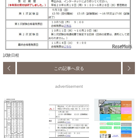
試験日程
この記事へ戻る
advertisement