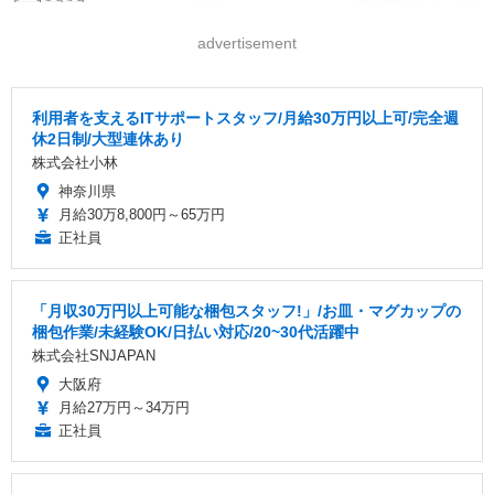
advertisement
利用者を支えるITサポートスタッフ/月給30万円以上可/完全週
休2日制/大型連休あり
株式会社小林
神奈川県
月給30万8,800円～65万円
正社員
「月収30万円以上可能な梱包スタッフ!」/お皿・マグカップの
梱包作業/未経験OK/日払い対応/20~30代活躍中
株式会社SNJAPAN
大阪府
月給27万円～34万円
正社員