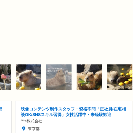
都
映像コンテンツ制作スタッフ・資格不問「正社員/在宅相
談OK/SNSスキル習得」女性活躍中・未経験歓迎
Yts株式会社
東京都