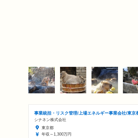
事業統括・リスク管理/上場エネルギー事業会社/東京
シナネン株式会社
東京都
年収～1,300万円