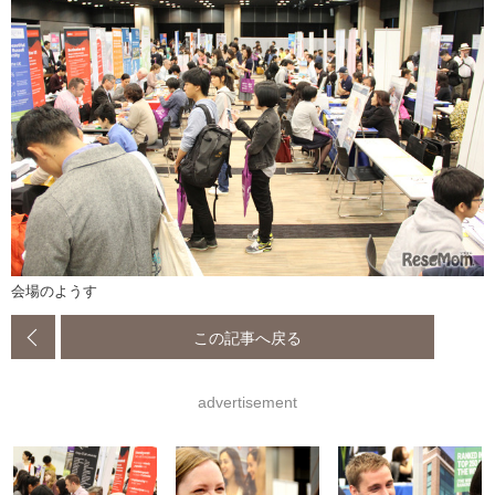
会場のようす
この記事へ戻る
advertisement