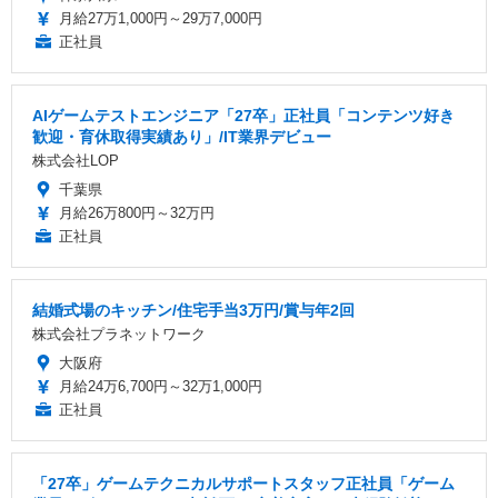
月給27万1,000円～29万7,000円
正社員
AIゲームテストエンジニア「27卒」正社員「コンテンツ好き
歓迎・育休取得実績あり」/IT業界デビュー
株式会社LOP
千葉県
月給26万800円～32万円
正社員
結婚式場のキッチン/住宅手当3万円/賞与年2回
株式会社プラネットワーク
大阪府
月給24万6,700円～32万1,000円
正社員
「27卒」ゲームテクニカルサポートスタッフ正社員「ゲーム