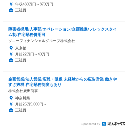
年収480万円～870万円
正社員
障害者採用/人事部/オペレーション/企画推進/フレックスタイ
ム制/在宅勤務併用可
ソニーフィナンシャルグループ株式会社
東京都
月給22万円～40万円
正社員
企画営業/法人営業/広報・販促 未経験からの広告営業 働きや
すさ抜群 在宅勤務制度もあり
株式会社廣田商事
神奈川県
月給25万5,000円～
正社員
Sponsored by