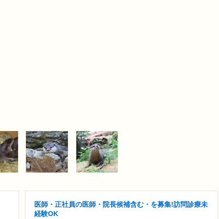
医師・正社員の医師・院長候補含む・を募集!訪問診療未
経験OK