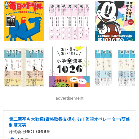
advertisement
第二新卒も大歓迎!資格取得支援あり/IT監視オペレーター/研修
制度充実
株式会社RIOT GROUP