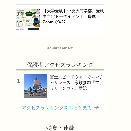
【大学受験】中央大商学部、受験
生向けトークイベント…多摩・
Zoomで8/22
advertisement
保護者アクセスランキング
富士スピードウェイでママチ
ャリレース…家族参加「ファ
ミリークラス」新設
アクセスランキングをもっと見る
特集・連載