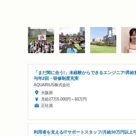
「まだ間に合う!」未経験からできるエンジニア/昇給
与年2回・研修制度充実
AQUARIUS株式会社
大阪府
月給27万5,000円～60万円
正社員
利用者を支えるITサポートスタッフ/月給30万円以上可