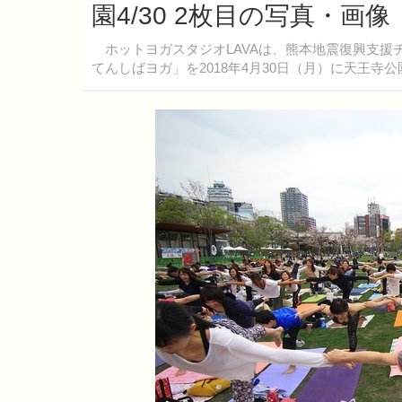
園4/30 2枚目の写真・画像
ホットヨガスタジオLAVAは、熊本地震復興支援
てんしばヨガ」を2018年4月30日（月）に天王寺