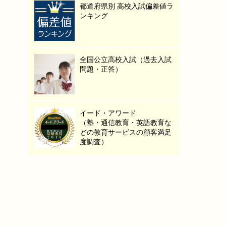
都道府県別 高校入試偏差値ラ
ンキング
全国公立高校入試（過去入試
問題・正答）
イード・アワード
（塾・通信教育・英語教育な
どの教育サービスの顧客満足
度調査）