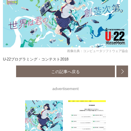
画像出典：コンピュータソフトウェア協会
U-22プログラミング・コンテスト2018
この記事へ戻る
advertisement