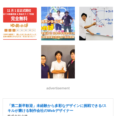
advertisement
「第二新卒歓迎」未経験から多彩なデザインに挑戦できる/ス
キルが磨ける制作会社のWebデザイナー