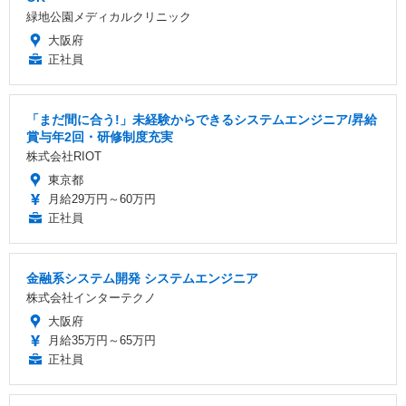
緑地公園メディカルクリニック
大阪府
正社員
「まだ間に合う!」未経験からできるシステムエンジニア/昇給
賞与年2回・研修制度充実
株式会社RIOT
東京都
月給29万円～60万円
正社員
金融系システム開発 システムエンジニア
株式会社インターテクノ
大阪府
月給35万円～65万円
正社員