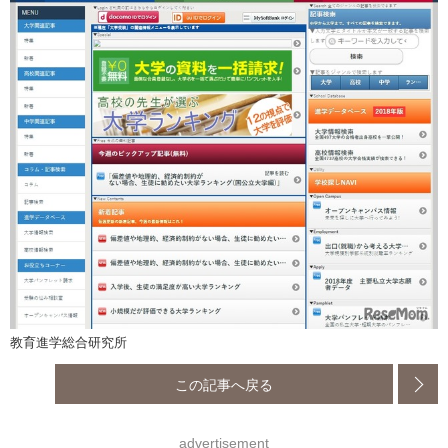
教育進学総合研究所
この記事へ戻る
advertisement