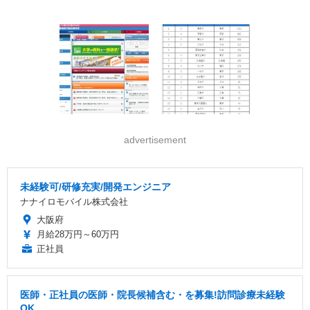
advertisement
未経験可/研修充実/開発エンジニア
ナナイロモバイル株式会社
大阪府
月給28万円～60万円
正社員
医師・正社員の医師・院長候補含む・を募集!訪問診療未経験
OK