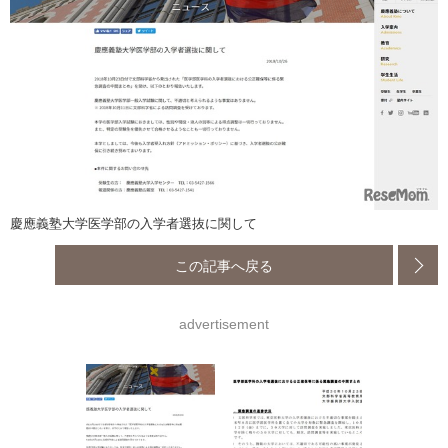
慶應義塾大学医学部の入学者選抜に関して
この記事へ戻る
advertisement