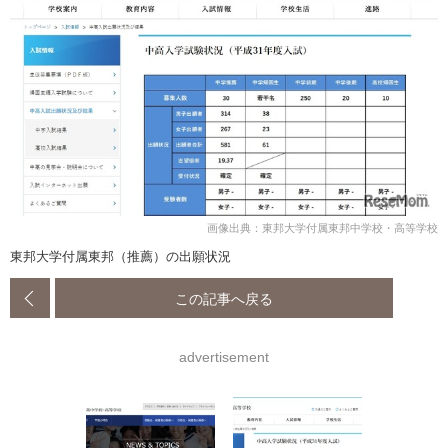
画像出典：東邦大学付属東邦中学校・高等学校
東邦大学付属東邦（推薦）の出願状況
この記事へ戻る
advertisement