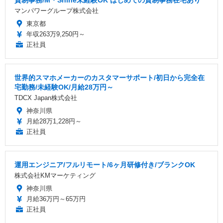
マンパワーグループ株式会社
東京都
年収263万9,250円～
正社員
世界的スマホメーカーのカスタマーサポート/初日から完全在
宅勤務/未経験OK/月給28万円～
TDCX Japan株式会社
神奈川県
月給28万1,228円～
正社員
運用エンジニア/フルリモート/6ヶ月研修付き/ブランクOK
株式会社KMマーケティング
神奈川県
月給36万円～65万円
正社員