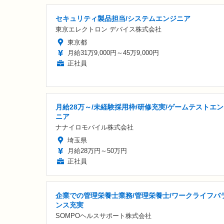
セキュリティ製品担当/システムエンジニア
東京エレクトロン デバイス株式会社
東京都
月給31万9,000円～45万9,000円
正社員
月給28万～/未経験採用枠/研修充実/ゲームテストエ
ニア
ナナイロモバイル株式会社
埼玉県
月給28万円～50万円
正社員
企業での管理栄養士業務/管理栄養士/ワークライフバ
ンス充実
SOMPOヘルスサポート株式会社