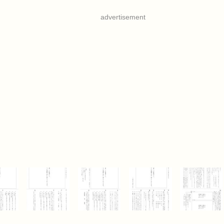
advertisement