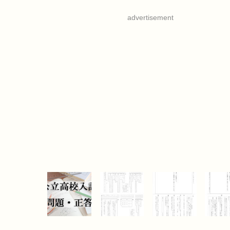
advertisement