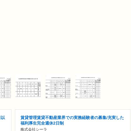
日以
賃貸管理賃貸不動産業界での実務経験者の募集/充実した
福利厚生完全週休2日制
株式会社シーラ