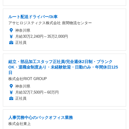
ルート配送ドライバー/3t車
アサヒロジスティクス株式会社 座間物流センター
神奈川県
月給30万2,240円～35万2,000円
正社員
組立・部品加工スタッフ正社員/完全週休2日制・ブランク
OK・退職金制度あり・未経験歓迎・日勤のみ・年間休日125
日
株式会社RIOT GROUP
神奈川県
月給32万7,500円～60万円
正社員
人事労務中心のバックオフィス業務
株式会社東上