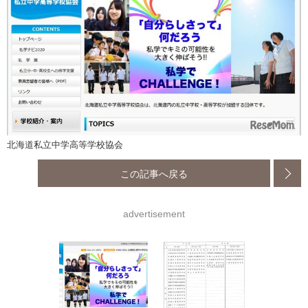
北海道私立中学高等学校協会
この記事へ戻る
advertisement