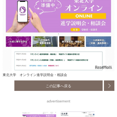
東北大学 オンライン進学説明会・相談会
この記事へ戻る
advertisement