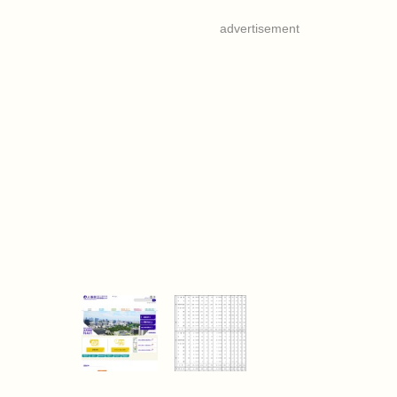
advertisement