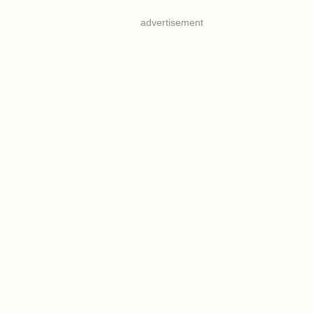
advertisement