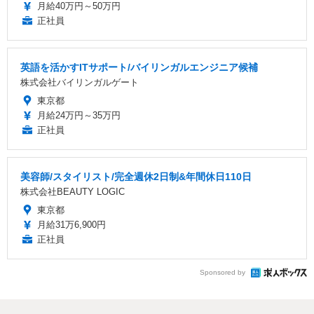
月給40万円～50万円
正社員
英語を活かすITサポート/バイリンガルエンジニア候補
株式会社バイリンガルゲート
東京都
月給24万円～35万円
正社員
美容師/スタイリスト/完全週休2日制&年間休日110日
株式会社BEAUTY LOGIC
東京都
月給31万6,900円
正社員
Sponsored by