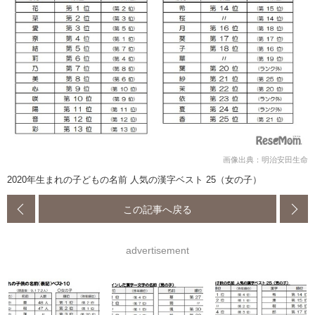
画像出典：明治安田生命
2020年生まれの子どもの名前 人気の漢字ベスト 25（女の子）
この記事へ戻る
advertisement