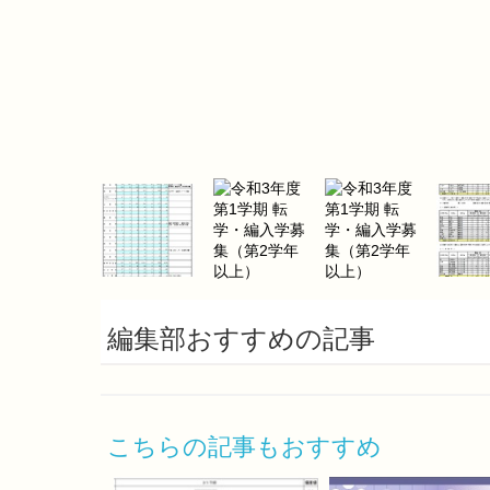
編集部おすすめの記事
こちらの記事もおすすめ