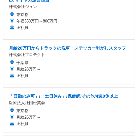
株式会社ジュン
東京都
年収350万円～800万円
正社員
月給28万円からトラックの洗車・ステッカー剥がしスタッフ
株式会社プロテクト
千葉県
月給28万円～
正社員
「日勤のみ可」/「土日休み」/保健師/その他/4週8休以上
医療法人社団松英会
東京都
月給26万円～
正社員