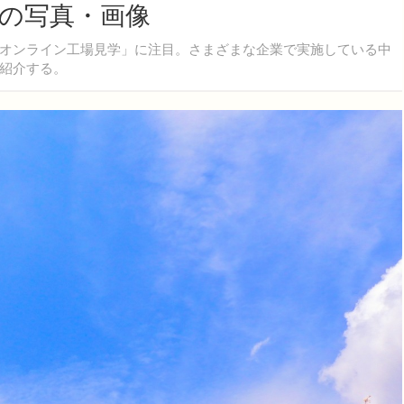
目の写真・画像
オンライン工場見学」に注目。さまざまな企業で実施している中
紹介する。