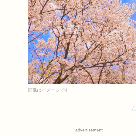
画像はイメージです
advertisement