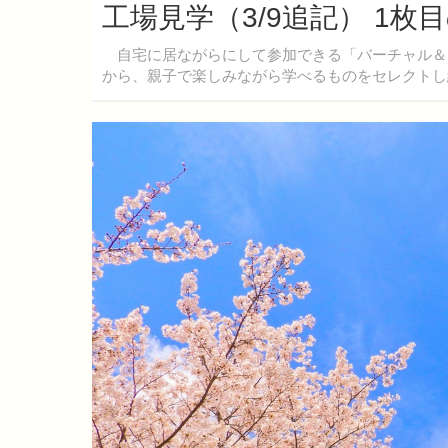
工場見学（3/9追記） 1枚
自宅に居ながらにして参加できる「バーチャル＆
から、親子で楽しみながら学べるものをセレクトし