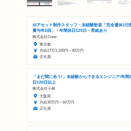
AIアセット制作スタッフ・未経験歓迎「完全週休2日制
賞与年2回」・年間休日125日・昇給あり
株式会社Creer
東京都
月給27万3,200円～40万円
正社員
「まだ間に合う!」未経験からできるエンジニア/年間
日120日以上
株式会社小林
大阪府
月給30万円～60万円
正社員