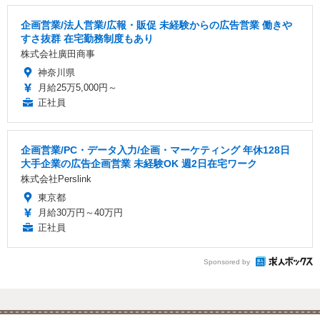
企画営業/法人営業/広報・販促 未経験からの広告営業 働きや
すさ抜群 在宅勤務制度もあり
株式会社廣田商事
神奈川県
月給25万5,000円～
正社員
企画営業/PC・データ入力/企画・マーケティング 年休128日
大手企業の広告企画営業 未経験OK 週2日在宅ワーク
株式会社Perslink
東京都
月給30万円～40万円
正社員
Sponsored by