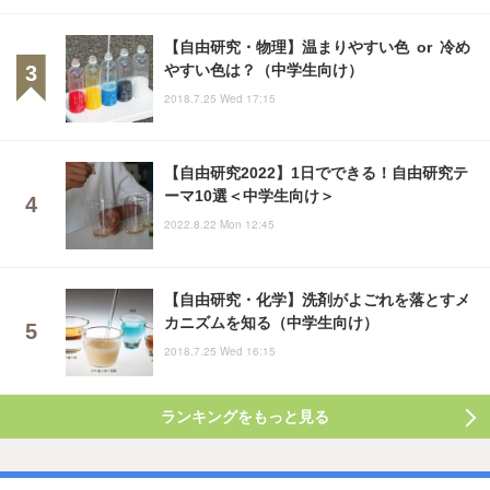
【自由研究・物理】温まりやすい色 or 冷め
やすい色は？（中学生向け）
2018.7.25 Wed 17:15
【自由研究2022】1日でできる！自由研究テ
ーマ10選＜中学生向け＞
2022.8.22 Mon 12:45
【自由研究・化学】洗剤がよごれを落とすメ
カニズムを知る（中学生向け）
2018.7.25 Wed 16:15
ランキングをもっと見る