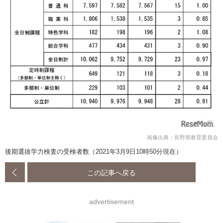
画像出典：長野県教育委員会
後期選抜学力検査の受検者数（2021年3月9日10時50分現在）
この記事へ戻る
advertisement