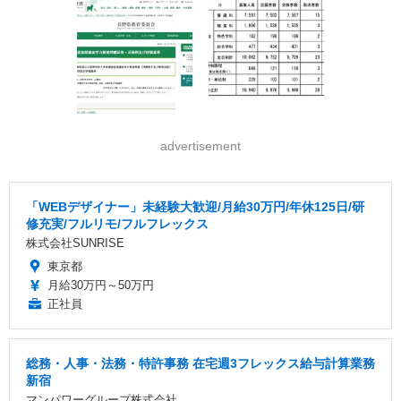
advertisement
「WEBデザイナー」未経験大歓迎/月給30万円/年休125日/研
修充実/フルリモ/フルフレックス
株式会社SUNRISE
東京都
月給30万円～50万円
正社員
総務・人事・法務・特許事務 在宅週3フレックス給与計算業務
新宿
マンパワーグループ株式会社